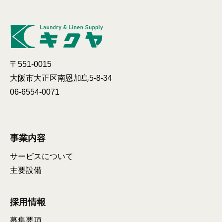
〒551-0015
大阪市大正区南恩加島5-8-34
06-6554-0071
事業内容
サービスについて
主要設備
採用情報
募集要項