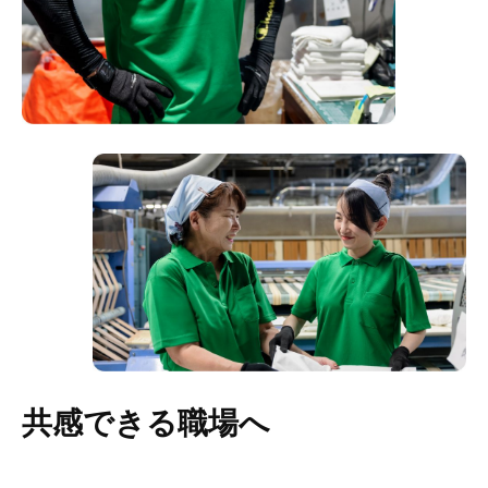
共感できる職場へ