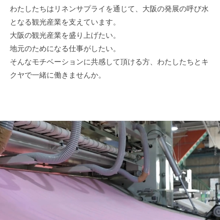
わたしたちはリネンサプライを通じて、大阪の発展の呼び水
となる観光産業を支えています。
大阪の観光産業を盛り上げたい。
地元のためになる仕事がしたい。
そんなモチベーションに共感して頂ける方、わたしたちとキ
クヤで一緒に働きませんか。