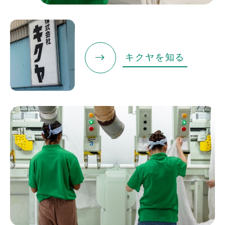
キクヤを知る