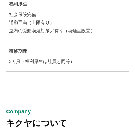
福利厚生
社会保険完備
通勤手当（上限有り）
屋内の受動喫煙対策／有り（喫煙室設置）
研修期間
3カ月（福利厚生は社員と同等）
Company
キクヤについて