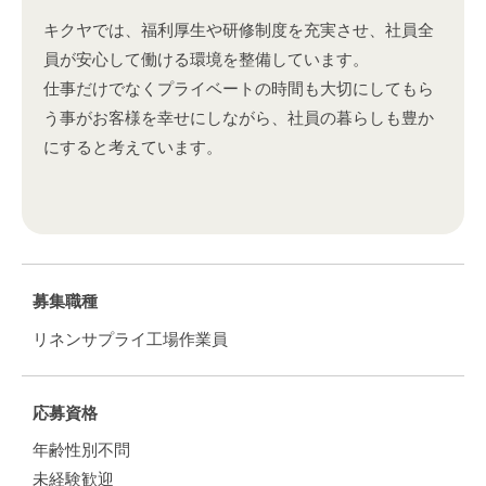
キクヤでは、福利厚生や研修制度を充実させ、社員全
員が安心して働ける環境を整備しています。
仕事だけでなくプライベートの時間も大切にしてもら
う事がお客様を幸せにしながら、社員の暮らしも豊か
にすると考えています。
募集職種
リネンサプライ工場作業員
応募資格
年齢性別不問
未経験歓迎