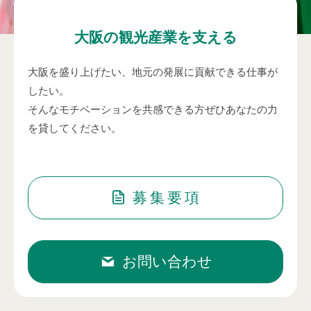
大阪の観光産業を支える
大阪を盛り上げたい、地元の発展に貢献できる仕事が
したい。
そんなモチベーションを共感できる方ぜひあなたの力
を貸してください。
募集要項
お問い合わせ