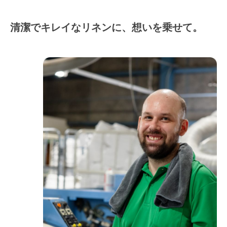
清潔でキレイなリネンに、想いを乗せて。