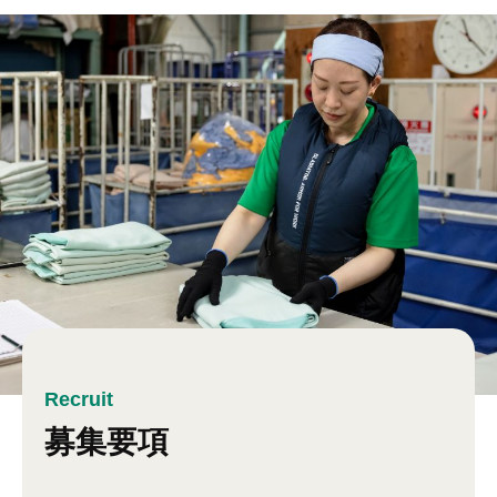
Recruit
募集要項