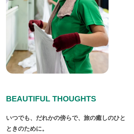
BEAUTIFUL THOUGHTS
いつでも、だれかの傍らで、旅の癒しのひと
ときのために。