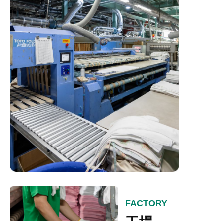
FACTORY