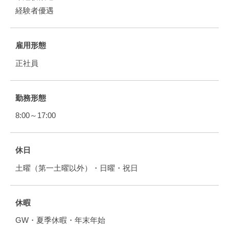
経験者優遇
雇用形態
正社員
勤務形態
8:00～17:00
休日
土曜（第一土曜以外）・日曜・祝日
休暇
GW・夏季休暇・年末年始